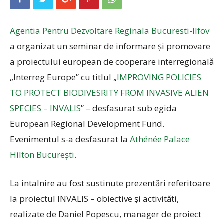
Agentia Pentru Dezvoltare Reginala Bucuresti-Ilfov
a organizat un seminar de informare și promovare
a proiectului european de cooperare interregională
„Interreg Europe” cu titlul „
IMPROVING POLICIES
TO PROTECT BIODIVESRITY FROM INVASIVE ALIEN
SPECIES – INVALIS
” – desfasurat sub egida
European Regional Development Fund.
Evenimentul s-a desfasurat la
Athénée Palace
Hilton București
.
La intalnire au fost sustinute prezentări referitoare
la proiectul INVALIS – obiective și activităti,
realizate de Daniel Popescu, manager de proiect