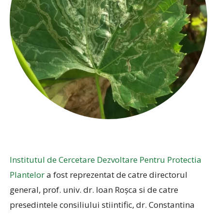
Institutul de Cercetare Dezvoltare Pentru Protectia
Plantelor
a fost reprezentat de catre directorul
general, prof. univ. dr. Ioan Roșca si de catre
presedintele consiliului stiintific, dr. Constantina