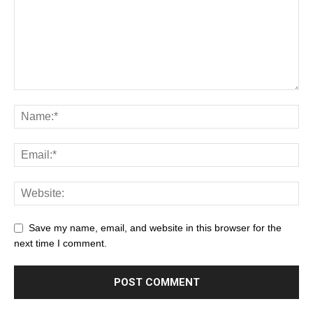
Save my name, email, and website in this browser for the
next time I comment.