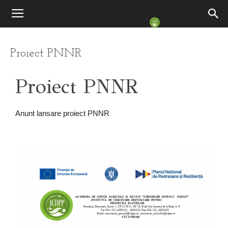
Proiect PNNR
Proiect PNNR
Anunt lansare proiect PNNR