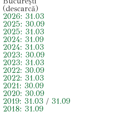
București
(descarcă)
2026: 31.03
2025: 30.09
2025: 31.03
2024: 31.09
2024: 31.03
2023: 30.09
2023: 31.03
2022: 30.09
2022: 31.03
2021: 30.09
2020:
30.09
2019:
31.03
/
31.09
2018:
31.09