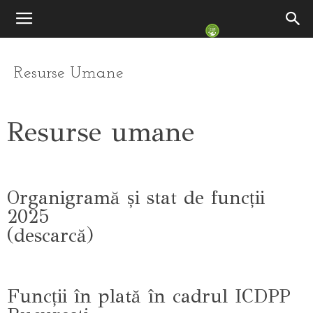
Resurse Umane
Resurse umane
Organigramă și stat de funcții
2025
(descarcă)
Funcții în plată în cadrul ICDPP