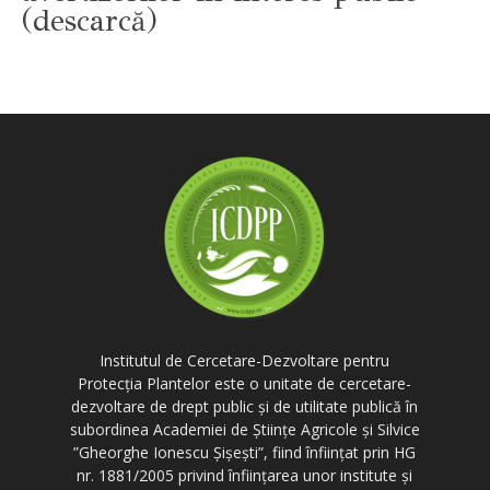
(descarcă)
Institutul de Cercetare-Dezvoltare pentru
Protecția Plantelor este o unitate de cercetare-
dezvoltare de drept public și de utilitate publică în
subordinea Academiei de Științe Agricole și Silvice
”Gheorghe Ionescu Șișești”, fiind înființat prin HG
nr. 1881/2005 privind înființarea unor institute și