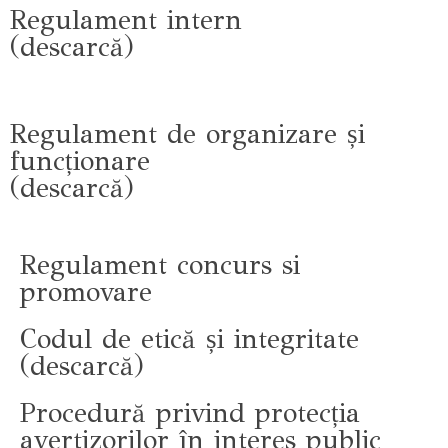
Regulament intern
(descarcă)
Regulament de organizare și
funcționare
(descarcă)
Regulament concurs si
promovare
Codul de etică și integritate
(descarcă)
Procedură privind protecția
avertizorilor în interes public