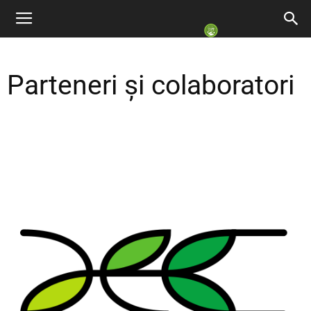
Parteneri și colaboratori