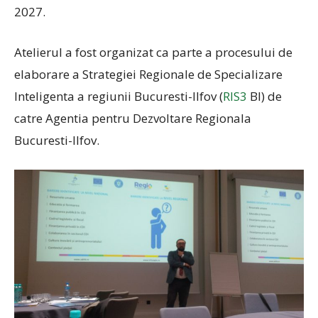
2027.
Atelierul a fost organizat ca parte a procesului de
elaborare a Strategiei Regionale de Specializare
Inteligenta a regiunii Bucuresti-Ilfov (
RIS3
BI) de
catre Agentia pentru Dezvoltare Regionala
Bucuresti-Ilfov.