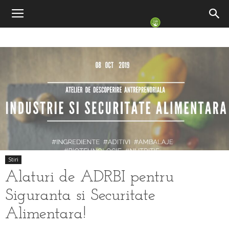
Stiri
Alaturi de ADRBI pentru
Siguranta si Securitate
Alimentara!