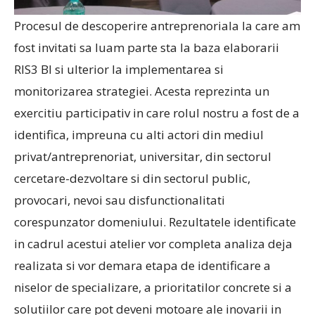
Procesul de descoperire antreprenoriala la care am
fost invitati sa luam parte sta la baza elaborarii
RIS3 BI si ulterior la implementarea si
monitorizarea strategiei. Acesta reprezinta un
exercitiu participativ in care rolul nostru a fost de a
identifica, impreuna cu alti actori din mediul
privat/antreprenoriat, universitar, din sectorul
cercetare-dezvoltare si din sectorul public,
provocari, nevoi sau disfunctionalitati
corespunzator domeniului. Rezultatele identificate
in cadrul acestui atelier vor completa analiza deja
realizata si vor demara etapa de identificare a
niselor de specializare, a prioritatilor concrete si a
solutiilor care pot deveni motoare ale inovarii in