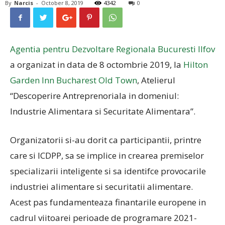
By
Narcis
-
October 8, 2019
4342
0
Agentia pentru Dezvoltare Regionala Bucuresti Ilfov
a organizat in data de 8 octombrie 2019, la
Hilton
Garden Inn Bucharest Old Town
, Atelierul
“Descoperire Antreprenoriala in domeniul:
Industrie Alimentara si Securitate Alimentara”.
Organizatorii si-au dorit ca participantii, printre
care si ICDPP, sa se implice in crearea premiselor
specializarii inteligente si sa identifce provocarile
industriei alimentare si securitatii alimentare.
Acest pas fundamenteaza finantarile europene in
cadrul viitoarei perioade de programare 2021-