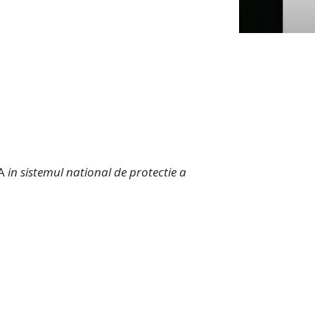
EA
in sistemul national de protectie a