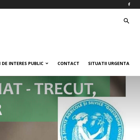
 DE INTERES PUBLIC
CONTACT
SITUATII URGENTA